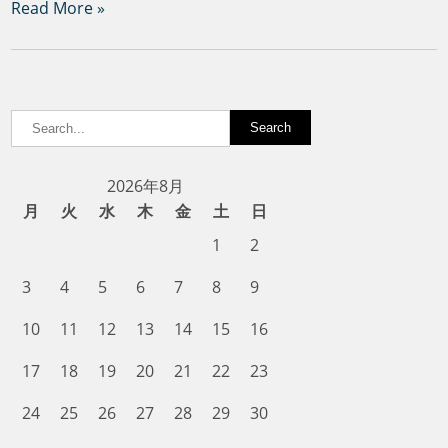
Read More »
2026年8月
月
火
水
木
金
土
日
1
2
3
4
5
6
7
8
9
10
11
12
13
14
15
16
17
18
19
20
21
22
23
24
25
26
27
28
29
30