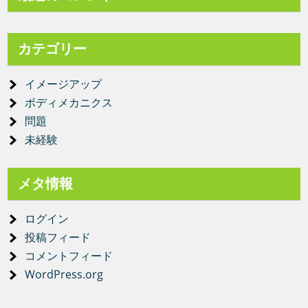
カテゴリー
イメージアップ
ボディメカニクス
問題
未経験
メタ情報
ログイン
投稿フィード
コメントフィード
WordPress.org