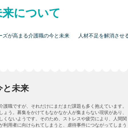
未来について
ーズが高まる介護職の今と未来
人材不足を解消させ
今と未来
介護職ですが、それだけにまだまだ課題も多く抱えています。
しょう。募集をかけてもなかなか人が集まらない現状があり、
しくないようです。そのため、ストレスや疲労により、人間関
が利用者に向けられてしまうと、虐待事件につながってしまう