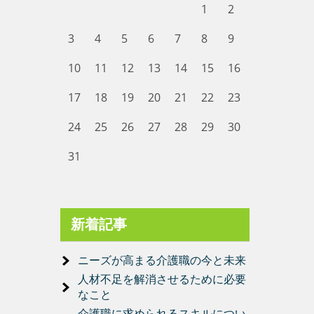
1
2
3
4
5
6
7
8
9
10
11
12
13
14
15
16
17
18
19
20
21
22
23
24
25
26
27
28
29
30
31
新着記事
ニーズが高まる介護職の今と未来
人材不足を解消させるために必要
なこと
介護職に求められるスキルについ