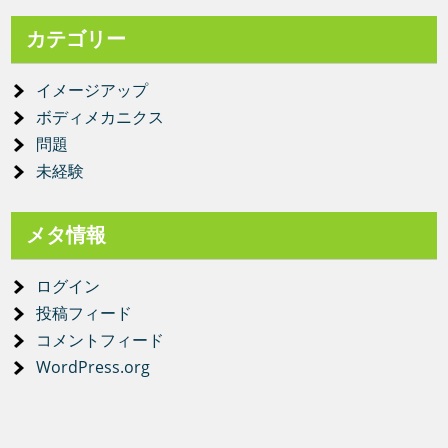
カテゴリー
イメージアップ
ボディメカニクス
問題
未経験
メタ情報
ログイン
投稿フィード
コメントフィード
WordPress.org