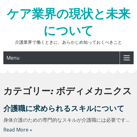
Skip
ケア業界の現状と未来
to
content
について
介護業界で働くときに、あらかじめ知っておくべきこと
Menu
カテゴリー:
ボディメカニクス
介護職に求められるスキルについて
身体介護のための専門的なスキルが介護職には必要です…
Read More »