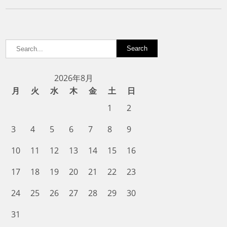
2026年8月
月
火
水
木
金
土
日
1
2
3
4
5
6
7
8
9
10
11
12
13
14
15
16
17
18
19
20
21
22
23
24
25
26
27
28
29
30
31